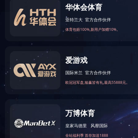
乐鱼官方端网站登录入口