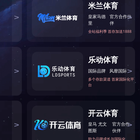
产品中心
销售网络