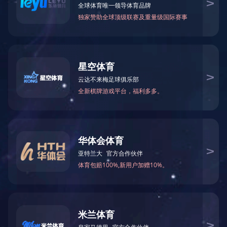
乐鱼官方端网站登录入口
关于我们
乐鱼官方端网站登录入口
新闻资讯
产品中心
销售网络
乐鱼官方端网站登录入口-乐鱼leyu（中国）
版权所有 © 2021 乐鱼官方端网站登录入口-乐鱼leyu（中国） All
Rights Reserved