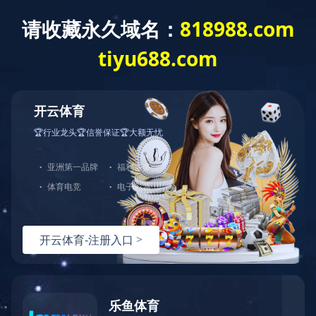
乐鱼官方端网站登录入口
JMZ11
乐鱼官方端网站登录入口-乐鱼leyu（中国） 纸集尘袋 乐鱼官方端网
站登录入口-乐鱼leyu（中国） 周先生0573-88621833