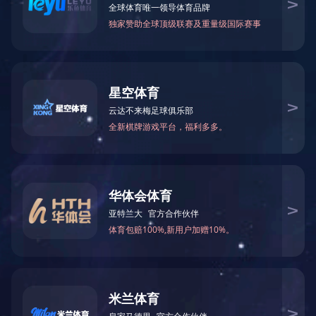
乐鱼官方端网站登录入口
关于我们
乐鱼官方端网站登录入口
新闻资讯
产品中心
销售网络
乐鱼官方端网站登录入口-乐鱼leyu（中国）
版权所有 © 2021 乐鱼官方端网站登录入口-乐鱼leyu（中国） All
Rights Reserved